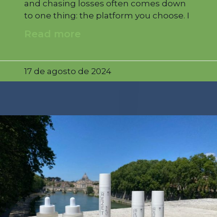
and chasing losses often comes down
to one thing: the platform you choose. I
Read more
17 de agosto de 2024