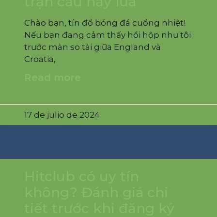
trận cầu nảy lửa
Chào bạn, tín đồ bóng đá cuồng nhiệt!
Nếu bạn đang cảm thấy hồi hộp như tôi
trước màn so tài giữa England và
Croatia,
Read more
17 de julio de 2024
Hitclub có uy tín
không? Đánh giá chi
tiết trước khi đăng ký