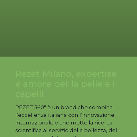
Rezet Milano, expertise
e amore per la pelle e i
capelli
REZET 360° è un brand che combina
l’eccellenza italiana con l’innovazione
internazionale e che mette la ricerca
scientifica al servizio della bellezza, del