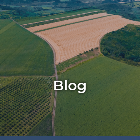
CONTACT US
Blog