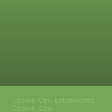
Crown Oak Establishes
Crown Oak