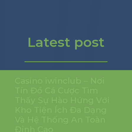
Latest post
Casino iwinclub – Nơi
Tín Đồ Cá Cược Tìm
Thấy Sự Hào Hứng Với
Kho Tiện Ích Đa Dạng
Và Hệ Thống An Toàn
Đỉnh Cao