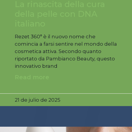
La rinascita della cura
della pelle con DNA
italiano
Rezet 360° è il nuovo nome che
comincia a farsi sentire nel mondo della
cosmetica attiva. Secondo quanto
riportato da Pambianco Beauty, questo
innovativo brand
Read more
21 de julio de 2025