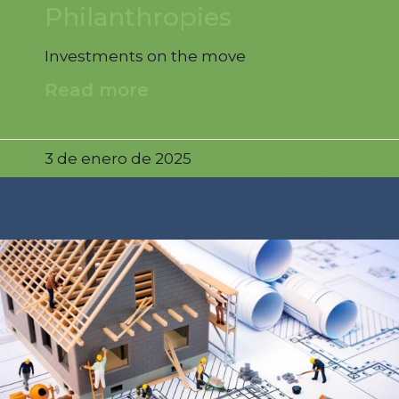
Philanthropies
Investments on the move
Read more
3 de enero de 2025