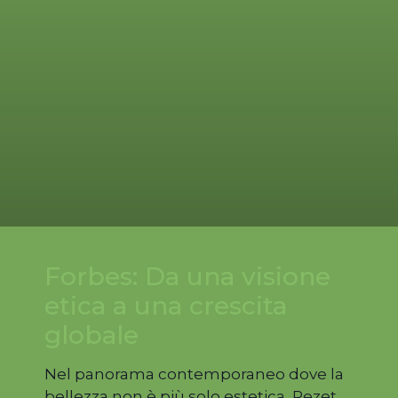
Forbes: Da una visione
etica a una crescita
globale
Nel panorama contemporaneo dove la
bellezza non è più solo estetica, Rezet