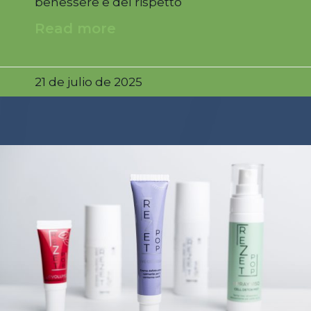
benessere e del rispetto
Read more
21 de julio de 2025