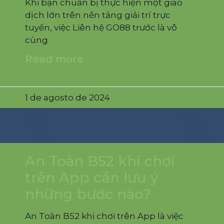
Khi bạn chuẩn bị thực hiện một giao
dịch lớn trên nền tảng giải trí trực
tuyến, việc Liên hệ GO88 trước là vô
cùng
Read more
1 de agosto de 2024
An Toàn B52 khi chơi
trên App cần lưu ý
những bước nào?
An Toàn B52 khi chơi trên App là việc