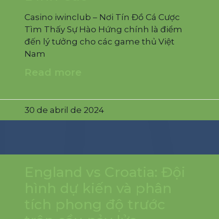
Casino iwinclub – Nơi Tín Đồ Cá Cược
Tìm Thấy Sự Hào Hứng chính là điểm
đến lý tưởng cho các game thủ Việt
Nam
Read more
30 de abril de 2024
England vs Croatia: Đội
hình dự kiến và phân
tích phong độ trước