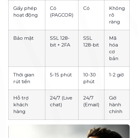
Giấy phép
Có
Có
Không
hoạt động
(PAGCOR)
rõ
ràng
Bảo mật
SSL 128-
SSL
Mã
bit + 2FA
128-bit
hóa
cơ
bản
Thời gian
5-15 phút
10-30
1-2 giờ
rút tiền
phút
Hỗ trợ
24/7 (Live
24/7
Giờ
khách
chat)
(Email)
hành
hàng
chính