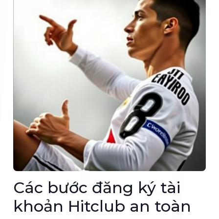
Các bước đăng ký tài
khoản Hitclub an toàn