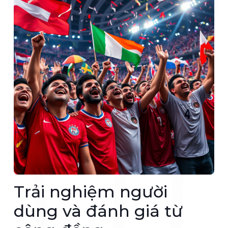
Trải nghiệm người
dùng và đánh giá từ