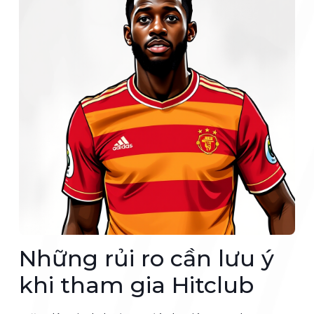
Những rủi ro cần lưu ý
khi tham gia Hitclub