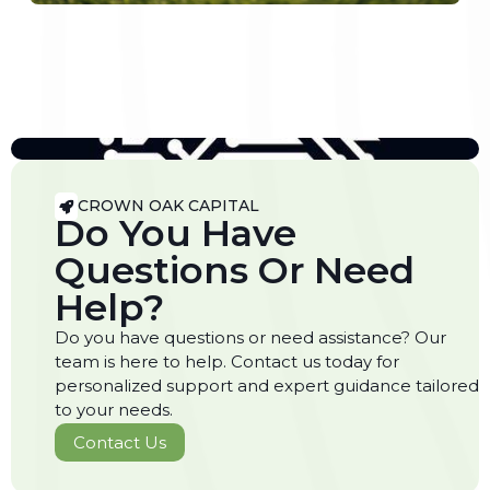
CROWN OAK CAPITAL
Do You Have
Questions Or Need
Help?
Do you have questions or need assistance? Our
team is here to help. Contact us today for
personalized support and expert guidance tailored
to your needs.
Contact Us