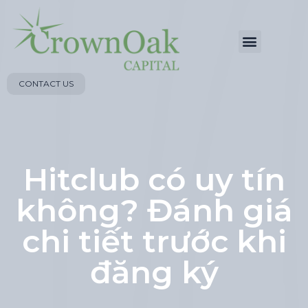
CONTACT US
Hitclub có uy tín
không? Đánh giá
chi tiết trước khi
đăng ký