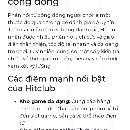
cộng đồng
Phản hồi từ cộng đồng người chơi là một
thước đo quan trọng để đánh giá độ uy tín.
Trên các diễn đàn và trang đánh giá, Hitclub
nhận được nhiều phản hồi tích cực về giao
diện thân thiện, tốc độ tải nhanh và đa dạng
trò chơi. Tuy nhiên, cũng có một số ý kiến trái
chiều về thời gian rút tiền, điều này cần được
xem xét kỹ lưỡng.
Các điểm mạnh nổi bật
của Hitclub
Kho game đa dạng:
Cung cấp hàng
trăm trò chơi từ bài tiến lên, phỏm, xì tố
đến slot game, bắn cá và thể thao điện
tử.