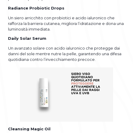
Radiance Probiotic Drops
Un siero arricchito con probiotici e acido ialuronico che
rafforza la barriera cutanea, migliora l’idratazione e dona una
luminosità immediata.
Daily Solar Serum
Un avanzato solare con acido ialuronico che protegge dai
danni del sole mentre nutre la pelle, garantendo una difesa
quotidiana contro l’invecchiamento precoce.
Cleansing Magic Oil