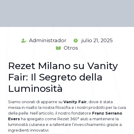
Administrador
julio 21, 2025
Otros
Rezet Milano su Vanity
Fair: Il Segreto della
Luminosità
Siamo onorati di apparire su
Vanity Fair
, dove è stata
messa in risalto la nostra filosofia e i nostri prodotti per la cura
della pelle. Nell’articolo, il nostro fondatore
Franz Serrano
Evers
ha spiegato come Rezet 360° aiuti a mantenere la
luminosità cutanea e a rallentare l’invecchiamento grazie a
ingredienti innovativi.