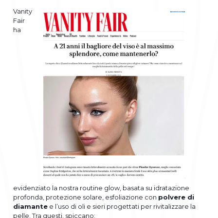
Vanity
Fair
ha
evidenziato la nostra routine glow, basata su idratazione
profonda, protezione solare, esfoliazione con
polvere di
diamante
e l’uso di oli e sieri progettati per rivitalizzare la
pelle. Tra questi, spiccano: