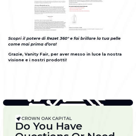
Scopri il potere di Rezet 360° e fai brillare la tua pelle
come mai prima d’ora!
Grazie, Vanity Fair, per aver messo in luce la nostra
visione e i nostri prodotti!
CROWN OAK CAPITAL
Do You Have