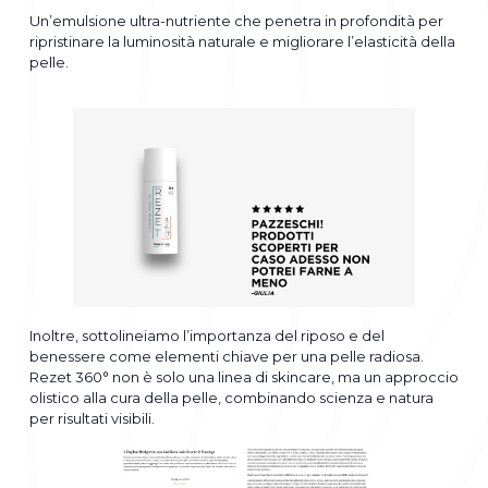
Un’emulsione ultra-nutriente che penetra in profondità per
ripristinare la luminosità naturale e migliorare l’elasticità della
pelle.
Inoltre, sottolineiamo l’importanza del riposo e del
benessere come elementi chiave per una pelle radiosa.
Rezet 360° non è solo una linea di skincare, ma un approccio
olistico alla cura della pelle, combinando scienza e natura
per risultati visibili.