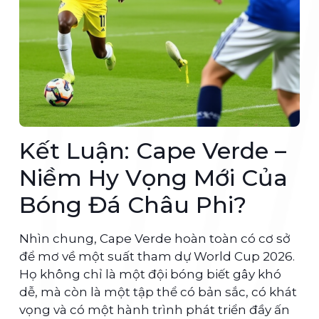
Kết Luận: Cape Verde –
Niềm Hy Vọng Mới Của
Bóng Đá Châu Phi?
Nhìn chung, Cape Verde hoàn toàn có cơ sở
để mơ về một suất tham dự World Cup 2026.
Họ không chỉ là một đội bóng biết gây khó
dễ, mà còn là một tập thể có bản sắc, có khát
vọng và có một hành trình phát triển đầy ấn