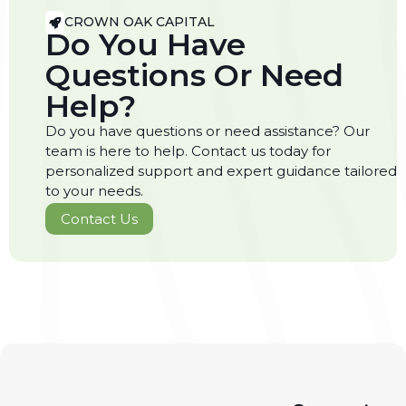
CROWN OAK CAPITAL
Do You Have
Questions Or Need
Help?
Do you have questions or need assistance? Our
team is here to help. Contact us today for
personalized support and expert guidance tailored
to your needs.
Contact Us