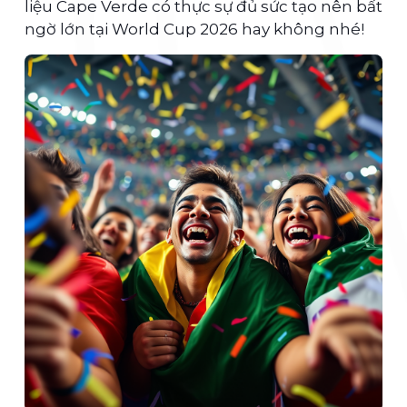
liệu Cape Verde có thực sự đủ sức tạo nên bất
ngờ lớn tại World Cup 2026 hay không nhé!