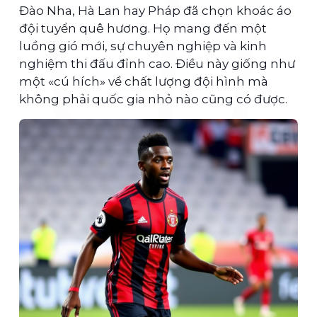
Đào Nha, Hà Lan hay Pháp đã chọn khoác áo
đội tuyển quê hương. Họ mang đến một
luồng gió mới, sự chuyên nghiệp và kinh
nghiệm thi đấu đỉnh cao. Điều này giống như
một «cú hích» về chất lượng đội hình mà
không phải quốc gia nhỏ nào cũng có được.