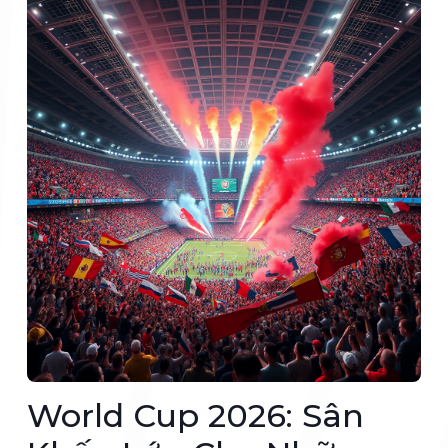
World Cup 2026: Sân