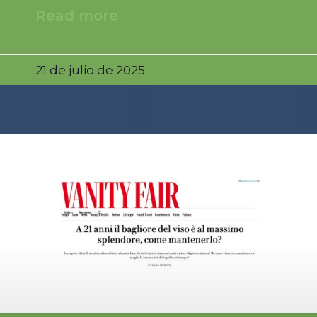
Read more
21 de julio de 2025