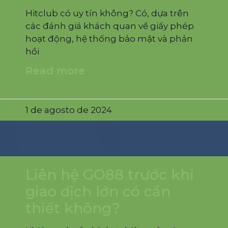
Hitclub có uy tín không? Có, dựa trên
các đánh giá khách quan về giấy phép
hoạt động, hệ thống bảo mật và phản
hồi
Read more
1 de agosto de 2024
Liên hệ GO88 trước khi
giao dịch lớn có cần
thiết không?