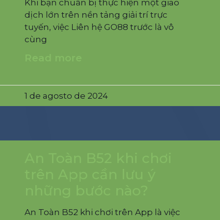
Khi bạn chuẩn bị thực hiện một giao
dịch lớn trên nền tảng giải trí trực
tuyến, việc Liên hệ GO88 trước là vô
cùng
Read more
1 de agosto de 2024
An Toàn B52 khi chơi
trên App cần lưu ý
những bước nào?
An Toàn B52 khi chơi trên App là việc