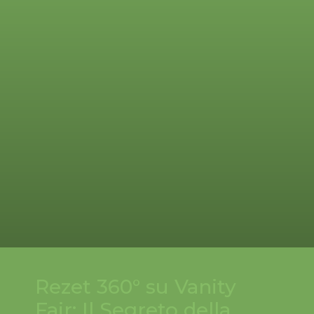
Rezet 360° su Vanity
Fair: Il Segreto della