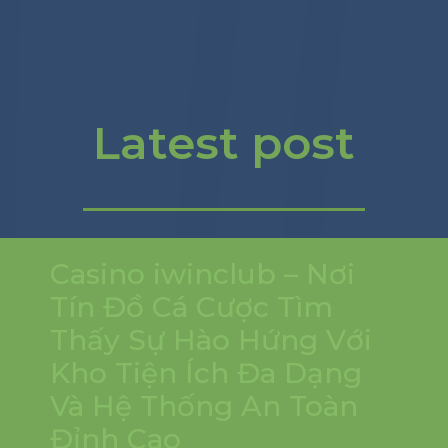
Latest post
Casino iwinclub – Nơi
Tín Đồ Cá Cược Tìm
Thấy Sự Hào Hứng Với
Kho Tiện Ích Đa Dạng
Và Hệ Thống An Toàn
Đỉnh Cao