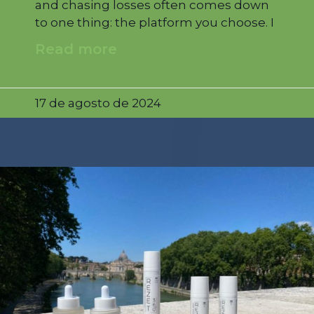
and chasing losses often comes down
to one thing: the platform you choose. I
Read more
17 de agosto de 2024