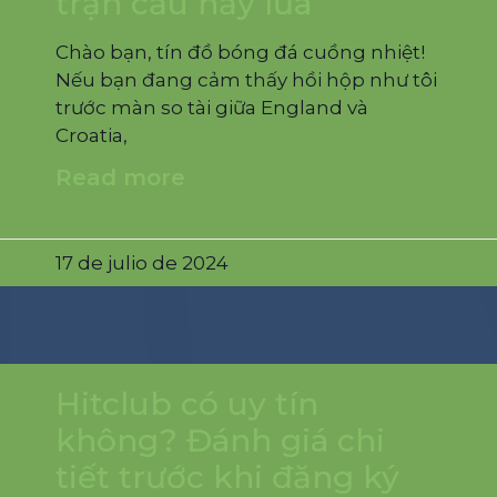
trận cầu nảy lửa
Chào bạn, tín đồ bóng đá cuồng nhiệt!
Nếu bạn đang cảm thấy hồi hộp như tôi
trước màn so tài giữa England và
Croatia,
Read more
17 de julio de 2024
Hitclub có uy tín
không? Đánh giá chi
tiết trước khi đăng ký