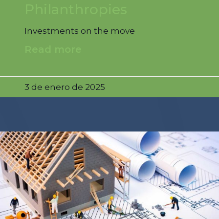
Philanthropies
Investments on the move
Read more
3 de enero de 2025